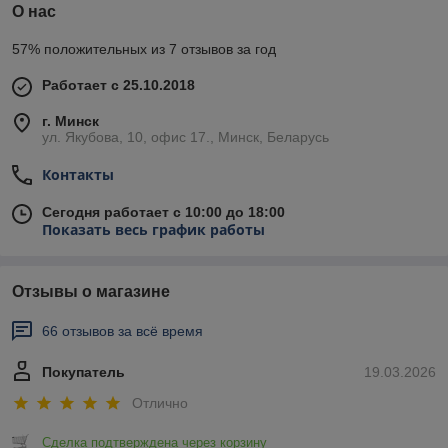
О нас
57% положительных из 7 отзывов за год
Работает с 25.10.2018
г. Минск
ул. Якубова, 10, офис 17., Минск, Беларусь
Контакты
Сегодня работает с 10:00 до 18:00
Показать весь график работы
Отзывы о магазине
66 отзывов за всё время
Покупатель
19.03.2026
Отлично
Сделка подтверждена через корзину