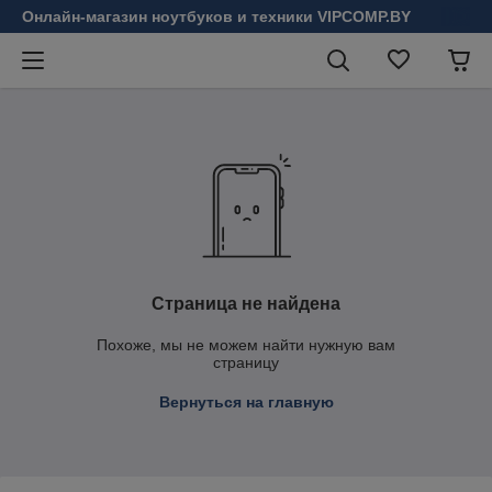
Онлайн-магазин ноутбуков и техники VIPCOMP.BY
Страница не найдена
Похоже, мы не можем найти нужную вам
страницу
Вернуться на главную