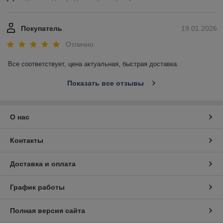
Покупатель
19.01.2026
Отлично
Все соответствует, цена актуальная, быстрая доставка.
Показать все отзывы
О нас
Контакты
Доставка и оплата
График работы
Полная версия сайта