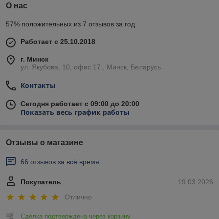
О нас
57% положительных из 7 отзывов за год
Работает с 25.10.2018
г. Минск
ул. Якубова, 10, офис 17., Минск, Беларусь
Контакты
Сегодня работает с 09:00 до 20:00
Показать весь график работы
Отзывы о магазине
66 отзывов за всё время
Покупатель
19.03.2026
Отлично
Сделка подтверждена через корзину