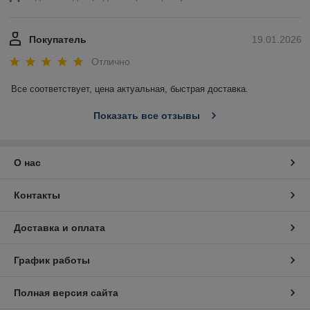
Покупатель
19.01.2026
Отлично
Все соответствует, цена актуальная, быстрая доставка.
Показать все отзывы
О нас
Контакты
Доставка и оплата
График работы
Полная версия сайта