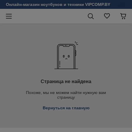
Онлайн-магазин ноутбуков и техники VIPCOMP.BY
Страница не найдена
Похоже, мы не можем найти нужную вам
страницу
Вернуться на главную