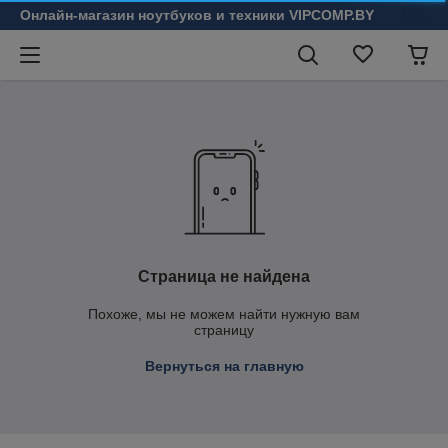
Онлайн-магазин ноутбуков и техники VIPCOMP.BY
Страница не найдена
Похоже, мы не можем найти нужную вам
страницу
Вернуться на главную