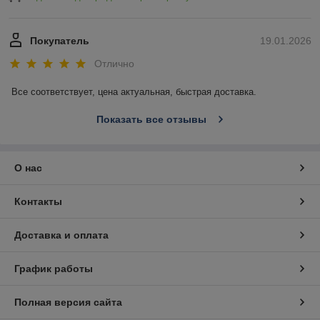
Покупатель
19.01.2026
Отлично
Все соответствует, цена актуальная, быстрая доставка.
Показать все отзывы
О нас
Контакты
Доставка и оплата
График работы
Полная версия сайта