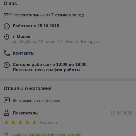
О нас
57% положительных из 7 отзывов за год
Работает с 25.10.2018
г. Минск
ул. Якубова, 10, офис 17., Минск, Беларусь
Контакты
Сегодня работает с 10:00 до 18:00
Показать весь график работы
Отзывы о магазине
66 отзывов за всё время
Покупатель
19.03.2026
Отлично
Сделка подтверждена через корзину