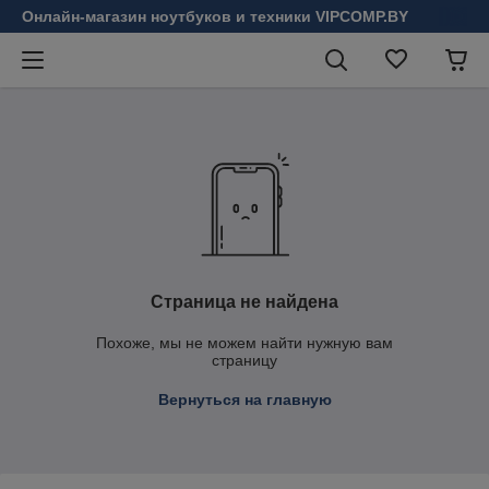
Онлайн-магазин ноутбуков и техники VIPCOMP.BY
Страница не найдена
Похоже, мы не можем найти нужную вам
страницу
Вернуться на главную