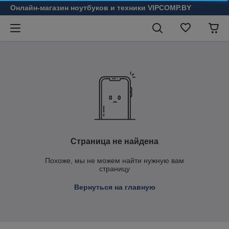
Онлайн-магазин ноутбуков и техники VIPCOMP.BY
Страница не найдена
Похоже, мы не можем найти нужную вам
страницу
Вернуться на главную