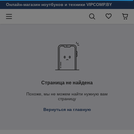
Онлайн-магазин ноутбуков и техники VIPCOMP.BY
Страница не найдена
Похоже, мы не можем найти нужную вам
страницу
Вернуться на главную