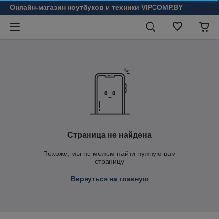
Онлайн-магазин ноутбуков и техники VIPCOMP.BY
Страница не найдена
Похоже, мы не можем найти нужную вам
страницу
Вернуться на главную