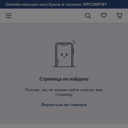
Онлайн-магазин ноутбуков и техники VIPCOMP.BY
Страница не найдена
Похоже, мы не можем найти нужную вам
страницу
Вернуться на главную