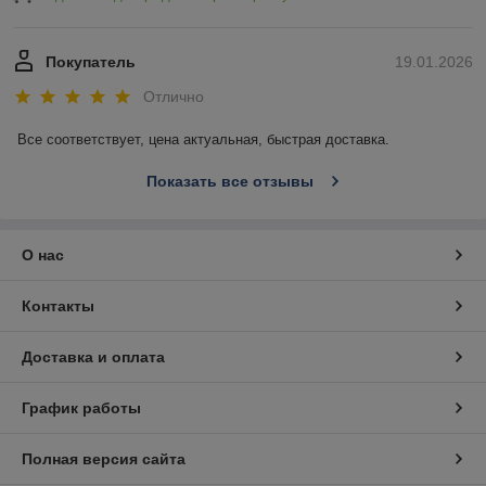
Покупатель
19.01.2026
Отлично
Все соответствует, цена актуальная, быстрая доставка.
Показать все отзывы
О нас
Контакты
Доставка и оплата
График работы
Полная версия сайта