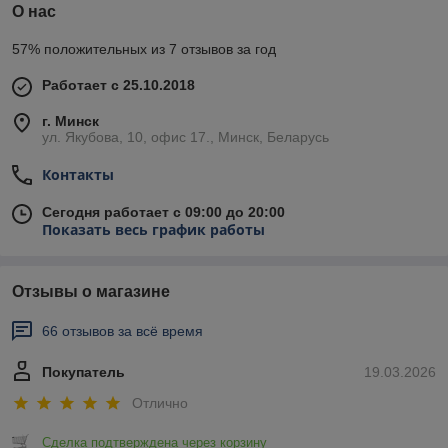
О нас
57% положительных из 7 отзывов за год
Работает с 25.10.2018
г. Минск
ул. Якубова, 10, офис 17., Минск, Беларусь
Контакты
Сегодня работает с 09:00 до 20:00
Показать весь график работы
Отзывы о магазине
66 отзывов за всё время
Покупатель
19.03.2026
Отлично
Сделка подтверждена через корзину