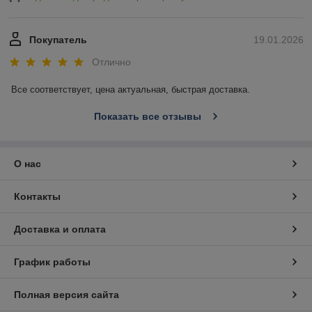
Покупатель
19.01.2026
Отлично
Все соответствует, цена актуальная, быстрая доставка.
Показать все отзывы
О нас
Контакты
Доставка и оплата
График работы
Полная версия сайта