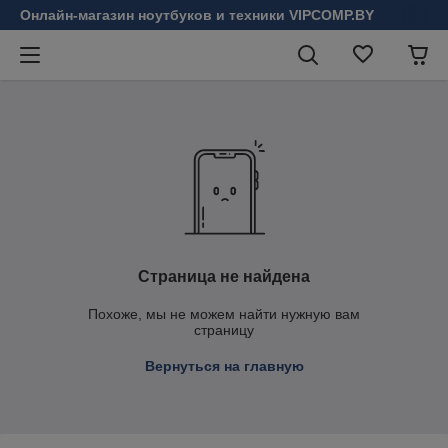
Онлайн-магазин ноутбуков и техники VIPCOMP.BY
Страница не найдена
Похоже, мы не можем найти нужную вам
страницу
Вернуться на главную