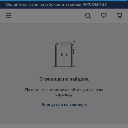
Онлайн-магазин ноутбуков и техники VIPCOMP.BY
Страница не найдена
Похоже, мы не можем найти нужную вам
страницу
Вернуться на главную