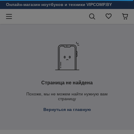
Онлайн-магазин ноутбуков и техники VIPCOMP.BY
Страница не найдена
Похоже, мы не можем найти нужную вам
страницу
Вернуться на главную