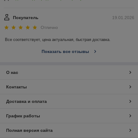
Покупатель
19.01.2026
Отлично
Все соответствует, цена актуальная, быстрая доставка.
Показать все отзывы
О нас
Контакты
Доставка и оплата
График работы
Полная версия сайта