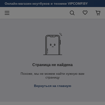
Онлайн-магазин ноутбуков и техники VIPCOMP.BY
Страница не найдена
Похоже, мы не можем найти нужную вам
страницу
Вернуться на главную