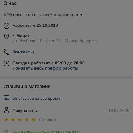
О нас
57% положительных из 7 отзывов за год
Работает с 25.10.2018
г. Минск
ул. Якубова, 10, офис 17., Минск, Беларусь
Контакты
Сегодня работает с 09:00 до 20:00
Показать весь график работы
Отзывы о магазине
66 отзывов за всё время
Покупатель
19.03.2026
Отлично
Сделка подтверждена через корзину