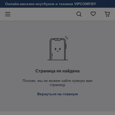
Онлайн-магазин ноутбуков и техники VIPCOMP.BY
Страница не найдена
Похоже, мы не можем найти нужную вам
страницу
Вернуться на главную