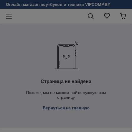
Онлайн-магазин ноутбуков и техники VIPCOMP.BY
Страница не найдена
Похоже, мы не можем найти нужную вам
страницу
Вернуться на главную