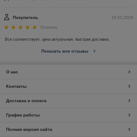
Покупатель
19.01.2026
Отлично
Все соответствует, цена актуальная, быстрая доставка.
Показать все отзывы
О нас
Контакты
Доставка и оплата
График работы
Полная версия сайта