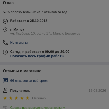
О нас
57% положительных из 7 отзывов за год
Работает с 25.10.2018
г. Минск
ул. Якубова, 10, офис 17., Минск, Беларусь
Контакты
Сегодня работает с 09:00 до 20:00
Показать весь график работы
Отзывы о магазине
66 отзывов за всё время
Покупатель
19.03.2026
Отлично
Сделка подтверждена через корзину