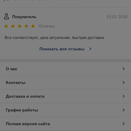
Покупатель
19.01.2026
Отлично
Все соответствует, цена актуальная, быстрая доставка.
Показать все отзывы
О нас
Контакты
Доставка и оплата
График работы
Полная версия сайта