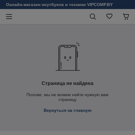
Онлайн-магазин ноутбуков и техники VIPCOMP.BY
Страница не найдена
Похоже, мы не можем найти нужную вам
страницу
Вернуться на главную