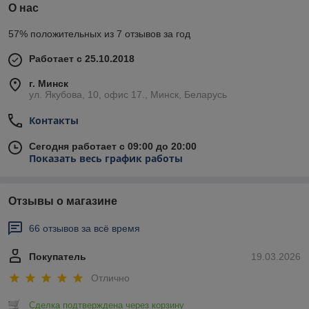
О нас
57% положительных из 7 отзывов за год
Работает с 25.10.2018
г. Минск
ул. Якубова, 10, офис 17., Минск, Беларусь
Контакты
Сегодня работает с 09:00 до 20:00
Показать весь график работы
Отзывы о магазине
66 отзывов за всё время
Покупатель
19.03.2026
Отлично
Сделка подтверждена через корзину