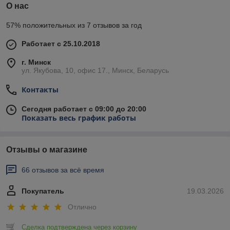
О нас
57% положительных из 7 отзывов за год
Работает с 25.10.2018
г. Минск
ул. Якубова, 10, офис 17., Минск, Беларусь
Контакты
Сегодня работает с 09:00 до 20:00
Показать весь график работы
Отзывы о магазине
66 отзывов за всё время
Покупатель
19.03.2026
Отлично
Сделка подтверждена через корзину