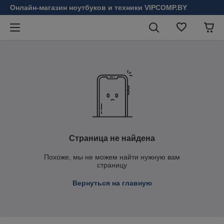
Онлайн-магазин ноутбуков и техники VIPCOMP.BY
Страница не найдена
Похоже, мы не можем найти нужную вам
страницу
Вернуться на главную