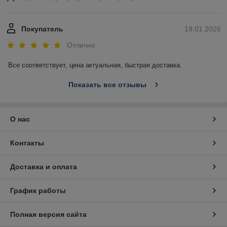
Покупатель
19.01.2026
Отлично
Все соответствует, цена актуальная, быстрая доставка.
Показать все отзывы
О нас
Контакты
Доставка и оплата
График работы
Полная версия сайта