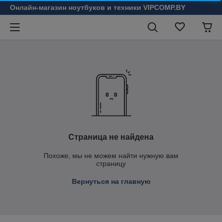
Онлайн-магазин ноутбуков и техники VIPCOMP.BY
Страница не найдена
Похоже, мы не можем найти нужную вам
страницу
Вернуться на главную