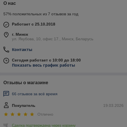
О нас
57% положительных из 7 отзывов за год
Работает с 25.10.2018
г. Минск
ул. Якубова, 10, офис 17., Минск, Беларусь
Контакты
Сегодня работает с 10:00 до 18:00
Показать весь график работы
Отзывы о магазине
66 отзывов за всё время
Покупатель
19.03.2026
Отлично
Сделка подтверждена через корзину