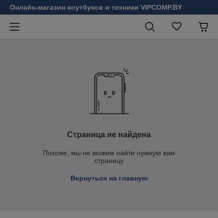
Онлайн-магазин ноутбуков и техники VIPCOMP.BY
Страница не найдена
Похоже, мы не можем найти нужную вам
страницу
Вернуться на главную