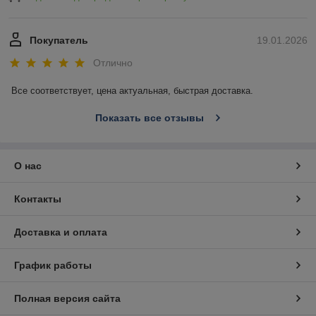
Покупатель
19.01.2026
Отлично
Все соответствует, цена актуальная, быстрая доставка.
Показать все отзывы
О нас
Контакты
Доставка и оплата
График работы
Полная версия сайта