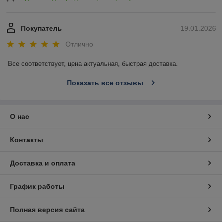
Покупатель
19.01.2026
Отлично
Все соответствует, цена актуальная, быстрая доставка.
Показать все отзывы
О нас
Контакты
Доставка и оплата
График работы
Полная версия сайта