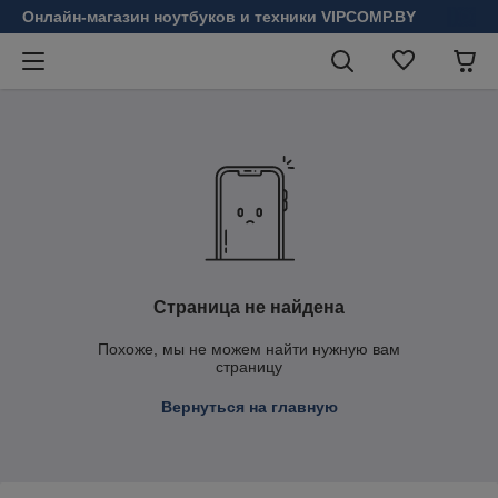
Онлайн-магазин ноутбуков и техники VIPCOMP.BY
Страница не найдена
Похоже, мы не можем найти нужную вам
страницу
Вернуться на главную