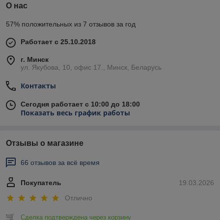
О нас
57% положительных из 7 отзывов за год
Работает с 25.10.2018
г. Минск
ул. Якубова, 10, офис 17., Минск, Беларусь
Контакты
Сегодня работает с 10:00 до 18:00
Показать весь график работы
Отзывы о магазине
66 отзывов за всё время
Покупатель
19.03.2026
Отлично
Сделка подтверждена через корзину