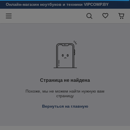
Онлайн-магазин ноутбуков и техники VIPCOMP.BY
Страница не найдена
Похоже, мы не можем найти нужную вам
страницу
Вернуться на главную