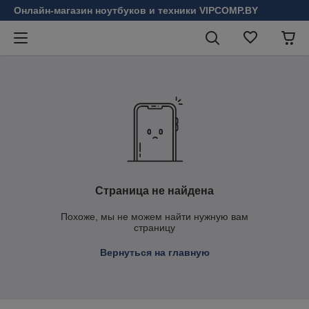
Онлайн-магазин ноутбуков и техники VIPCOMP.BY
Страница не найдена
Похоже, мы не можем найти нужную вам
страницу
Вернуться на главную