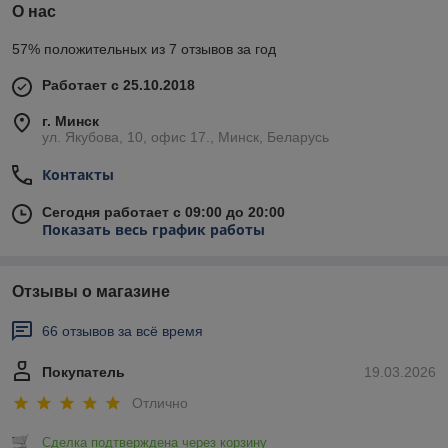
О нас
57% положительных из 7 отзывов за год
Работает с 25.10.2018
г. Минск
ул. Якубова, 10, офис 17., Минск, Беларусь
Контакты
Сегодня работает с 09:00 до 20:00
Показать весь график работы
Отзывы о магазине
66 отзывов за всё время
Покупатель
19.03.2026
Отлично
Сделка подтверждена через корзину