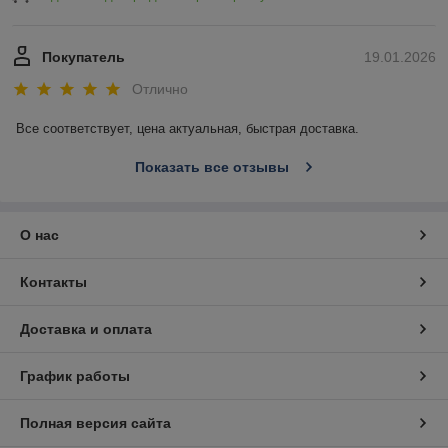
Покупатель
19.01.2026
Отлично
Все соответствует, цена актуальная, быстрая доставка.
Показать все отзывы
О нас
Контакты
Доставка и оплата
График работы
Полная версия сайта