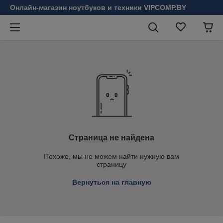
Онлайн-магазин ноутбуков и техники VIPCOMP.BY
Страница не найдена
Похоже, мы не можем найти нужную вам
страницу
Вернуться на главную