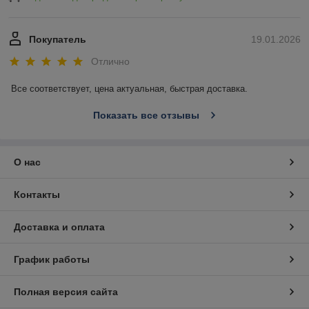
Покупатель
19.01.2026
Отлично
Все соответствует, цена актуальная, быстрая доставка.
Показать все отзывы
О нас
Контакты
Доставка и оплата
График работы
Полная версия сайта