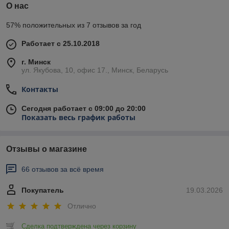
О нас
57% положительных из 7 отзывов за год
Работает с 25.10.2018
г. Минск
ул. Якубова, 10, офис 17., Минск, Беларусь
Контакты
Сегодня работает с 09:00 до 20:00
Показать весь график работы
Отзывы о магазине
66 отзывов за всё время
Покупатель
19.03.2026
Отлично
Сделка подтверждена через корзину