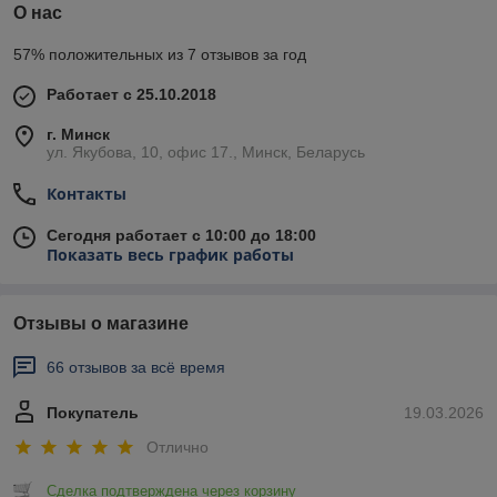
О нас
57% положительных из 7 отзывов за год
Работает с 25.10.2018
г. Минск
ул. Якубова, 10, офис 17., Минск, Беларусь
Контакты
Сегодня работает с 10:00 до 18:00
Показать весь график работы
Отзывы о магазине
66 отзывов за всё время
Покупатель
19.03.2026
Отлично
Сделка подтверждена через корзину