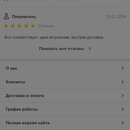
Покупатель
19.01.2026
Отлично
Все соответствует, цена актуальная, быстрая доставка.
Показать все отзывы
О нас
Контакты
Доставка и оплата
График работы
Полная версия сайта