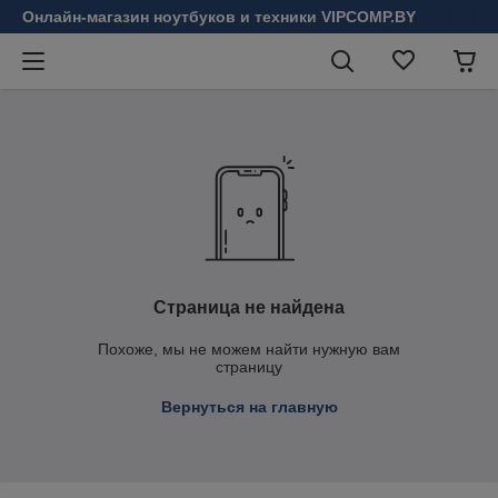
Онлайн-магазин ноутбуков и техники VIPCOMP.BY
Страница не найдена
Похоже, мы не можем найти нужную вам
страницу
Вернуться на главную