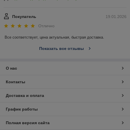
Покупатель
19.01.2026
Отлично
Все соответствует, цена актуальная, быстрая доставка.
Показать все отзывы
О нас
Контакты
Доставка и оплата
График работы
Полная версия сайта