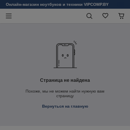
Онлайн-магазин ноутбуков и техники VIPCOMP.BY
Страница не найдена
Похоже, мы не можем найти нужную вам
страницу
Вернуться на главную