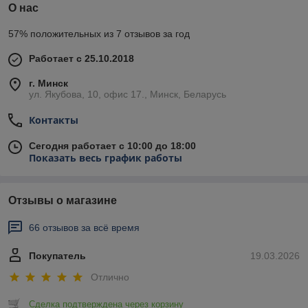
О нас
57% положительных из 7 отзывов за год
Работает с 25.10.2018
г. Минск
ул. Якубова, 10, офис 17., Минск, Беларусь
Контакты
Сегодня работает с 10:00 до 18:00
Показать весь график работы
Отзывы о магазине
66 отзывов за всё время
Покупатель
19.03.2026
Отлично
Сделка подтверждена через корзину