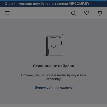
Онлайн-магазин ноутбуков и техники VIPCOMP.BY
Страница не найдена
Похоже, мы не можем найти нужную вам
страницу
Вернуться на главную