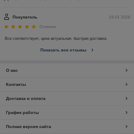
Покупатель
19.01.2026
Отлично
Все соответствует, цена актуальная, быстрая доставка.
Показать все отзывы
О нас
Контакты
Доставка и оплата
График работы
Полная версия сайта