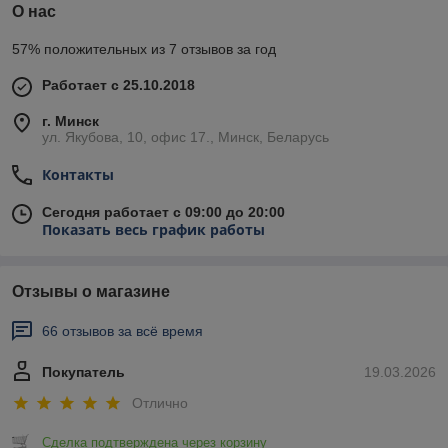
О нас
57% положительных из 7 отзывов за год
Работает с 25.10.2018
г. Минск
ул. Якубова, 10, офис 17., Минск, Беларусь
Контакты
Сегодня работает с 09:00 до 20:00
Показать весь график работы
Отзывы о магазине
66 отзывов за всё время
Покупатель
19.03.2026
Отлично
Сделка подтверждена через корзину