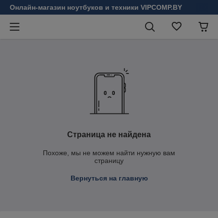
Онлайн-магазин ноутбуков и техники VIPCOMP.BY
Страница не найдена
Похоже, мы не можем найти нужную вам
страницу
Вернуться на главную