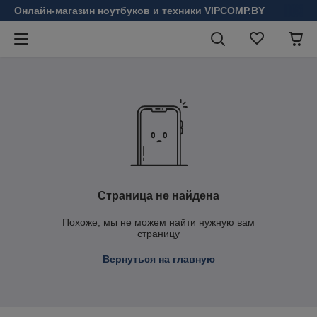
Онлайн-магазин ноутбуков и техники VIPCOMP.BY
Страница не найдена
Похоже, мы не можем найти нужную вам
страницу
Вернуться на главную