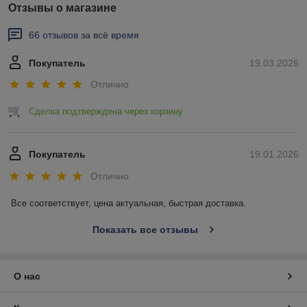
Отзывы о магазине
66 отзывов за всё время
Покупатель
19.03.2026
Отлично
Сделка подтверждена через корзину
Покупатель
19.01.2026
Отлично
Все соответствует, цена актуальная, быстрая доставка.
Показать все отзывы
О нас