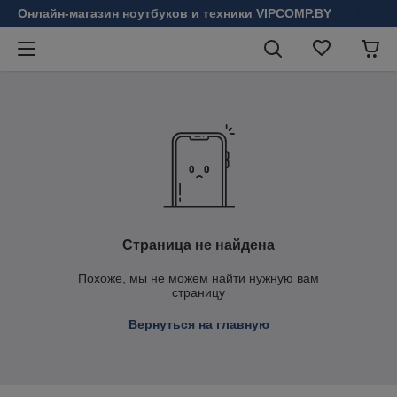
Онлайн-магазин ноутбуков и техники VIPCOMP.BY
Страница не найдена
Похоже, мы не можем найти нужную вам
страницу
Вернуться на главную