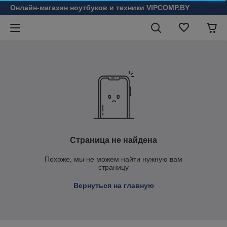
Онлайн-магазин ноутбуков и техники VIPCOMP.BY
Страница не найдена
Похоже, мы не можем найти нужную вам
страницу
Вернуться на главную