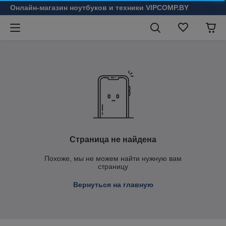
Онлайн-магазин ноутбуков и техники VIPCOMP.BY
Страница не найдена
Похоже, мы не можем найти нужную вам
страницу
Вернуться на главную