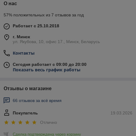
О нас
57% положительных из 7 отзывов за год
Работает с 25.10.2018
г. Минск
ул. Якубова, 10, офис 17., Минск, Беларусь
Контакты
Сегодня работает с 09:00 до 20:00
Показать весь график работы
Отзывы о магазине
66 отзывов за всё время
Покупатель
19.03.2026
Отлично
Сделка подтверждена через корзину