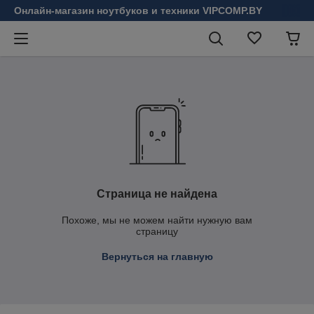
Онлайн-магазин ноутбуков и техники VIPCOMP.BY
Страница не найдена
Похоже, мы не можем найти нужную вам
страницу
Вернуться на главную