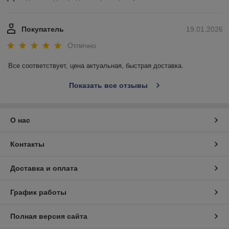
Покупатель
19.01.2026
Отлично
Все соответствует, цена актуальная, быстрая доставка.
Показать все отзывы
О нас
Контакты
Доставка и оплата
График работы
Полная версия сайта