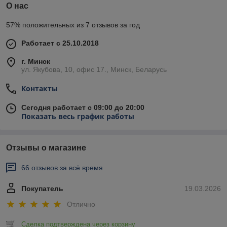
О нас
57% положительных из 7 отзывов за год
Работает с 25.10.2018
г. Минск
ул. Якубова, 10, офис 17., Минск, Беларусь
Контакты
Сегодня работает с 09:00 до 20:00
Показать весь график работы
Отзывы о магазине
66 отзывов за всё время
Покупатель
19.03.2026
Отлично
Сделка подтверждена через корзину