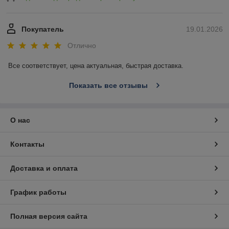
Покупатель
19.01.2026
Отлично
Все соответствует, цена актуальная, быстрая доставка.
Показать все отзывы
О нас
Контакты
Доставка и оплата
График работы
Полная версия сайта