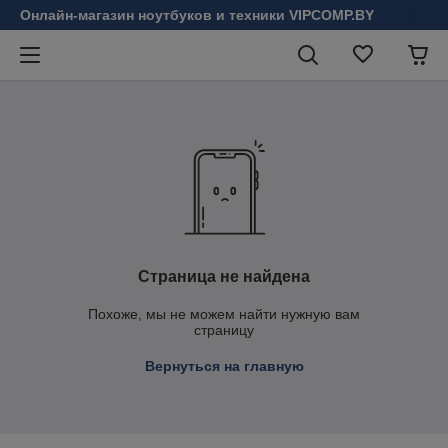
Онлайн-магазин ноутбуков и техники VIPCOMP.BY
Страница не найдена
Похоже, мы не можем найти нужную вам
страницу
Вернуться на главную