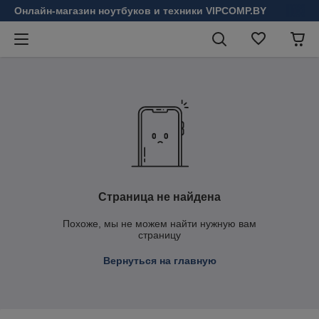
Онлайн-магазин ноутбуков и техники VIPCOMP.BY
Страница не найдена
Похоже, мы не можем найти нужную вам
страницу
Вернуться на главную