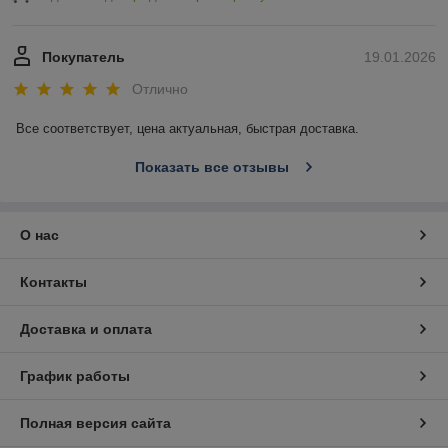
Покупатель
19.01.2026
Отлично
Все соответствует, цена актуальная, быстрая доставка.
Показать все отзывы
О нас
Контакты
Доставка и оплата
График работы
Полная версия сайта