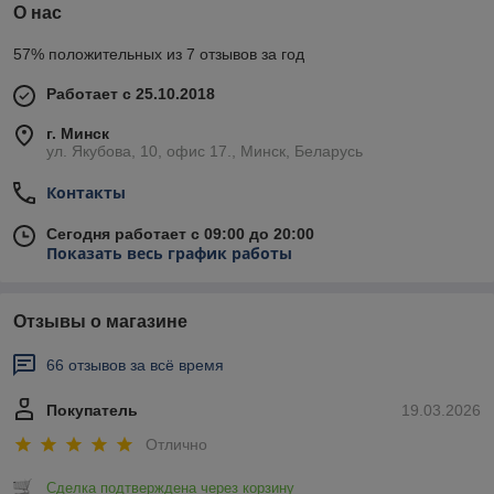
О нас
57% положительных из 7 отзывов за год
Работает с 25.10.2018
г. Минск
ул. Якубова, 10, офис 17., Минск, Беларусь
Контакты
Сегодня работает с 09:00 до 20:00
Показать весь график работы
Отзывы о магазине
66 отзывов за всё время
Покупатель
19.03.2026
Отлично
Сделка подтверждена через корзину