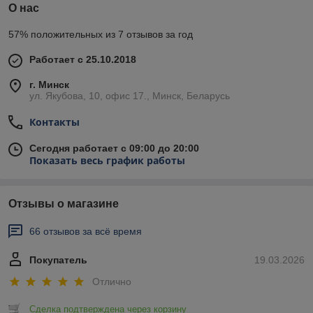
О нас
57% положительных из 7 отзывов за год
Работает с 25.10.2018
г. Минск
ул. Якубова, 10, офис 17., Минск, Беларусь
Контакты
Сегодня работает с 09:00 до 20:00
Показать весь график работы
Отзывы о магазине
66 отзывов за всё время
Покупатель
19.03.2026
Отлично
Сделка подтверждена через корзину