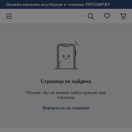
Онлайн-магазин ноутбуков и техники VIPCOMP.BY
Страница не найдена
Похоже, мы не можем найти нужную вам
страницу
Вернуться на главную