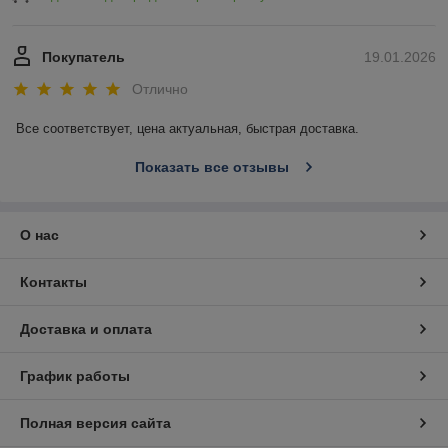
Покупатель
19.01.2026
Отлично
Все соответствует, цена актуальная, быстрая доставка.
Показать все отзывы
О нас
Контакты
Доставка и оплата
График работы
Полная версия сайта