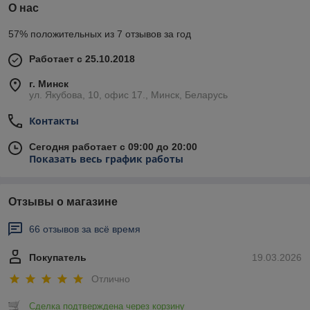
О нас
57% положительных из 7 отзывов за год
Работает с 25.10.2018
г. Минск
ул. Якубова, 10, офис 17., Минск, Беларусь
Контакты
Сегодня работает с 09:00 до 20:00
Показать весь график работы
Отзывы о магазине
66 отзывов за всё время
Покупатель
19.03.2026
Отлично
Сделка подтверждена через корзину