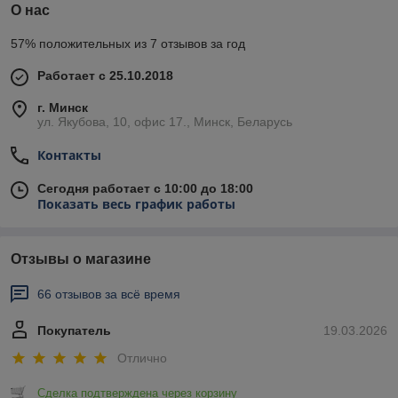
О нас
57% положительных из 7 отзывов за год
Работает с 25.10.2018
г. Минск
ул. Якубова, 10, офис 17., Минск, Беларусь
Контакты
Сегодня работает с 10:00 до 18:00
Показать весь график работы
Отзывы о магазине
66 отзывов за всё время
Покупатель
19.03.2026
Отлично
Сделка подтверждена через корзину