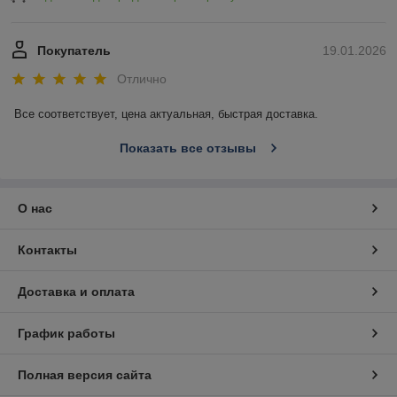
Покупатель
19.01.2026
Отлично
Все соответствует, цена актуальная, быстрая доставка.
Показать все отзывы
О нас
Контакты
Доставка и оплата
График работы
Полная версия сайта