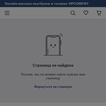
Онлайн-магазин ноутбуков и техники VIPCOMP.BY
Страница не найдена
Похоже, мы не можем найти нужную вам
страницу
Вернуться на главную