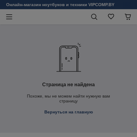
Онлайн-магазин ноутбуков и техники VIPCOMP.BY
Страница не найдена
Похоже, мы не можем найти нужную вам
страницу
Вернуться на главную