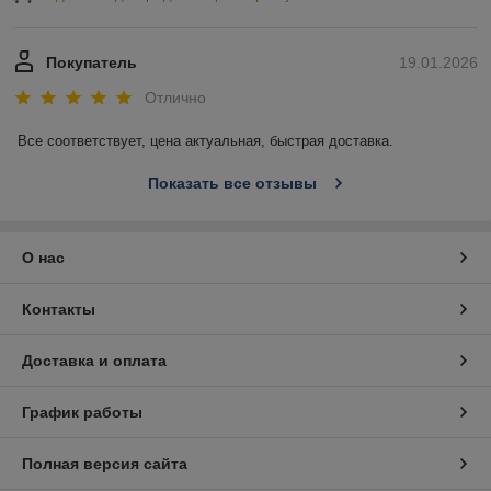
Покупатель
19.01.2026
Отлично
Все соответствует, цена актуальная, быстрая доставка.
Показать все отзывы
О нас
Контакты
Доставка и оплата
График работы
Полная версия сайта