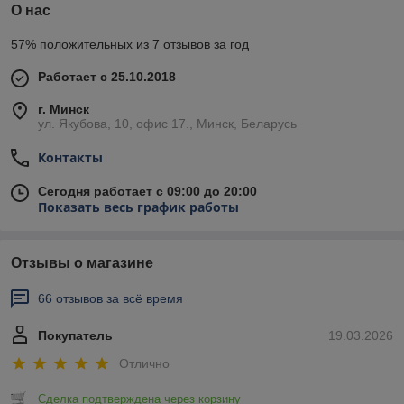
О нас
57% положительных из 7 отзывов за год
Работает с 25.10.2018
г. Минск
ул. Якубова, 10, офис 17., Минск, Беларусь
Контакты
Сегодня работает с 09:00 до 20:00
Показать весь график работы
Отзывы о магазине
66 отзывов за всё время
Покупатель
19.03.2026
Отлично
Сделка подтверждена через корзину