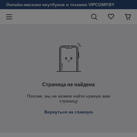
Онлайн-магазин ноутбуков и техники VIPCOMP.BY
Страница не найдена
Похоже, мы не можем найти нужную вам
страницу
Вернуться на главную