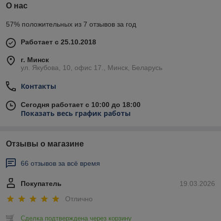
О нас
57% положительных из 7 отзывов за год
Работает с 25.10.2018
г. Минск
ул. Якубова, 10, офис 17., Минск, Беларусь
Контакты
Сегодня работает с 10:00 до 18:00
Показать весь график работы
Отзывы о магазине
66 отзывов за всё время
Покупатель
19.03.2026
Отлично
Сделка подтверждена через корзину