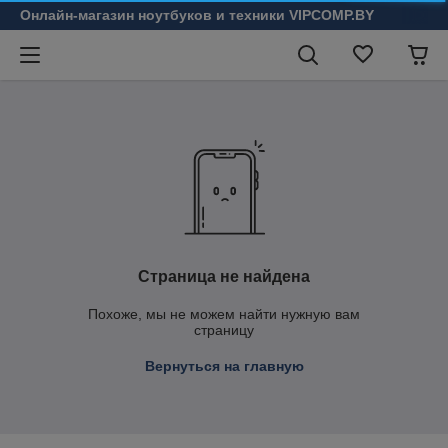
Онлайн-магазин ноутбуков и техники VIPCOMP.BY
Страница не найдена
Похоже, мы не можем найти нужную вам
страницу
Вернуться на главную