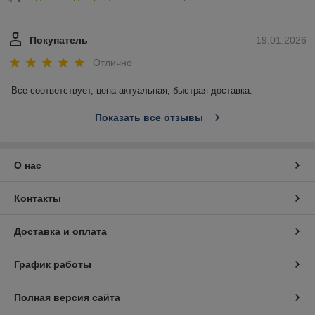
Покупатель
19.01.2026
Отлично
Все соответствует, цена актуальная, быстрая доставка.
Показать все отзывы
О нас
Контакты
Доставка и оплата
График работы
Полная версия сайта