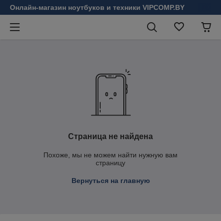
Онлайн-магазин ноутбуков и техники VIPCOMP.BY
Страница не найдена
Похоже, мы не можем найти нужную вам
страницу
Вернуться на главную