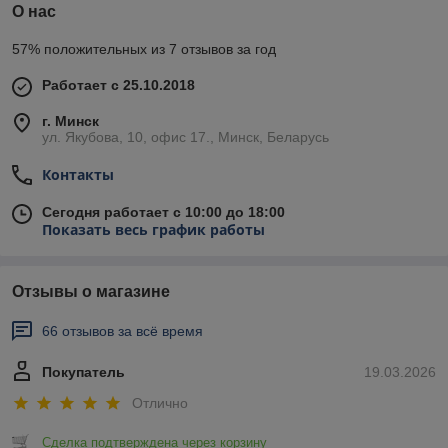
О нас
57% положительных из 7 отзывов за год
Работает с 25.10.2018
г. Минск
ул. Якубова, 10, офис 17., Минск, Беларусь
Контакты
Сегодня работает с 10:00 до 18:00
Показать весь график работы
Отзывы о магазине
66 отзывов за всё время
Покупатель
19.03.2026
Отлично
Сделка подтверждена через корзину