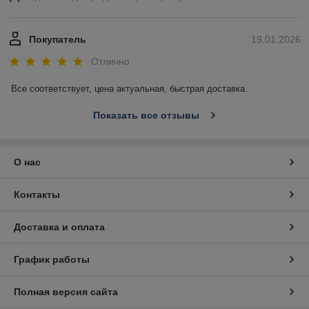
Покупатель
19.01.2026
Отлично
Все соответствует, цена актуальная, быстрая доставка.
Показать все отзывы
О нас
Контакты
Доставка и оплата
График работы
Полная версия сайта