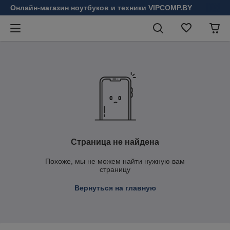
Онлайн-магазин ноутбуков и техники VIPCOMP.BY
Страница не найдена
Похоже, мы не можем найти нужную вам
страницу
Вернуться на главную