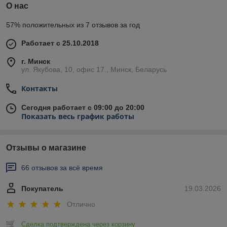
О нас
57% положительных из 7 отзывов за год
Работает с 25.10.2018
г. Минск
ул. Якубова, 10, офис 17., Минск, Беларусь
Контакты
Сегодня работает с 09:00 до 20:00
Показать весь график работы
Отзывы о магазине
66 отзывов за всё время
Покупатель
19.03.2026
Отлично
Сделка подтверждена через корзину