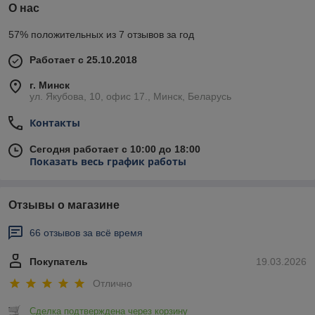
О нас
57% положительных из 7 отзывов за год
Работает с 25.10.2018
г. Минск
ул. Якубова, 10, офис 17., Минск, Беларусь
Контакты
Сегодня работает с 10:00 до 18:00
Показать весь график работы
Отзывы о магазине
66 отзывов за всё время
Покупатель
19.03.2026
Отлично
Сделка подтверждена через корзину