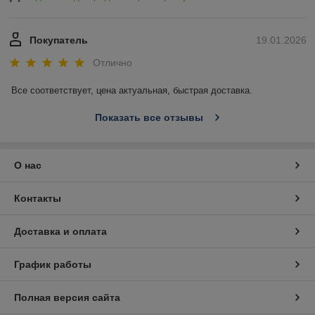
Покупатель
19.01.2026
Отлично
Все соответствует, цена актуальная, быстрая доставка.
Показать все отзывы
О нас
Контакты
Доставка и оплата
График работы
Полная версия сайта