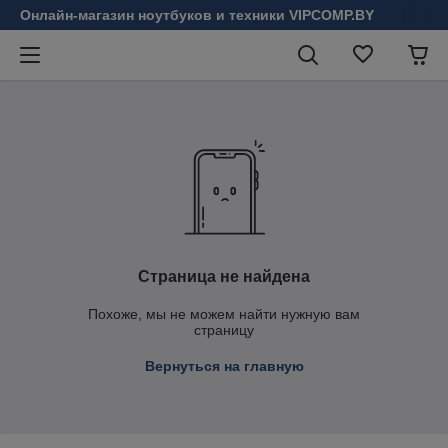
Онлайн-магазин ноутбуков и техники VIPCOMP.BY
Страница не найдена
Похоже, мы не можем найти нужную вам
страницу
Вернуться на главную