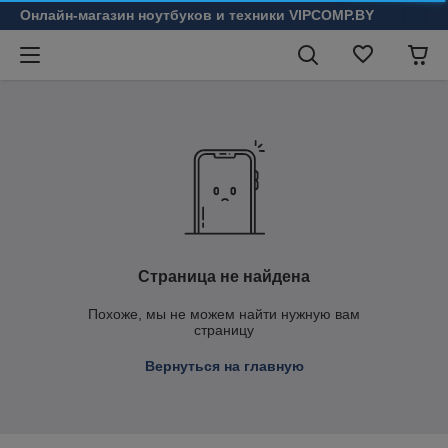
Онлайн-магазин ноутбуков и техники VIPCOMP.BY
Страница не найдена
Похоже, мы не можем найти нужную вам
страницу
Вернуться на главную