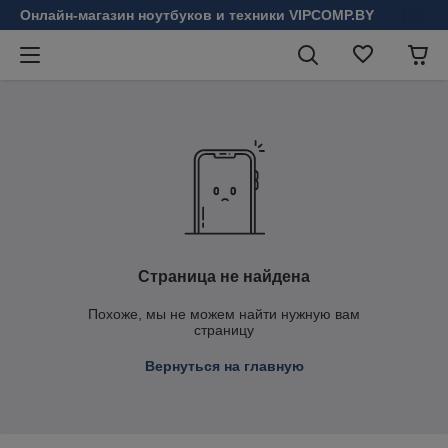
Онлайн-магазин ноутбуков и техники VIPCOMP.BY
Страница не найдена
Похоже, мы не можем найти нужную вам
страницу
Вернуться на главную