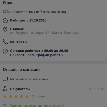
О нас
57% положительных из 7 отзывов за год
Работает с 25.10.2018
г. Минск
ул. Якубова, 10, офис 17., Минск, Беларусь
Контакты
Сегодня работает с 09:00 до 20:00
Показать весь график работы
Отзывы о магазине
66 отзывов за всё время
Покупатель
19.03.2026
Отлично
Сделка подтверждена через корзину