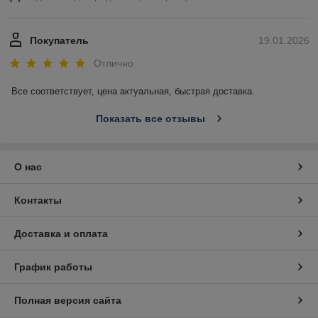
Покупатель
19.01.2026
Отлично
Все соответствует, цена актуальная, быстрая доставка.
Показать все отзывы
О нас
Контакты
Доставка и оплата
График работы
Полная версия сайта