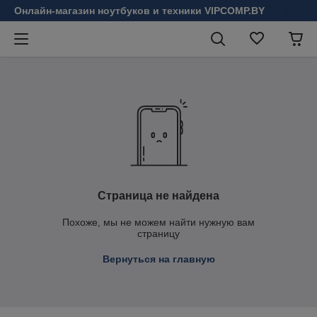
Онлайн-магазин ноутбуков и техники VIPCOMP.BY
Страница не найдена
Похоже, мы не можем найти нужную вам
страницу
Вернуться на главную