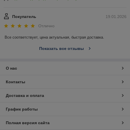
Покупатель
19.01.2026
Отлично
Все соответствует, цена актуальная, быстрая доставка.
Показать все отзывы
О нас
Контакты
Доставка и оплата
График работы
Полная версия сайта