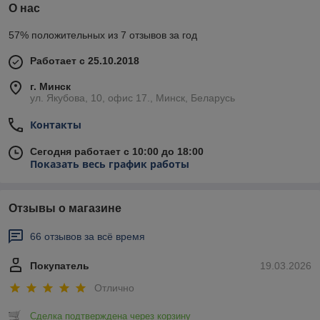
О нас
57% положительных из 7 отзывов за год
Работает с 25.10.2018
г. Минск
ул. Якубова, 10, офис 17., Минск, Беларусь
Контакты
Сегодня работает с 10:00 до 18:00
Показать весь график работы
Отзывы о магазине
66 отзывов за всё время
Покупатель
19.03.2026
Отлично
Сделка подтверждена через корзину