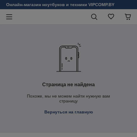
Онлайн-магазин ноутбуков и техники VIPCOMP.BY
Страница не найдена
Похоже, мы не можем найти нужную вам
страницу
Вернуться на главную