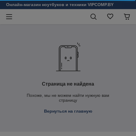
Онлайн-магазин ноутбуков и техники VIPCOMP.BY
Страница не найдена
Похоже, мы не можем найти нужную вам
страницу
Вернуться на главную