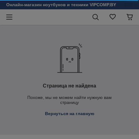
Онлайн-магазин ноутбуков и техники VIPCOMP.BY
Страница не найдена
Похоже, мы не можем найти нужную вам
страницу
Вернуться на главную