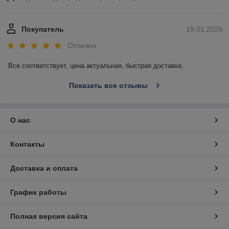
Покупатель
19.01.2026
Отлично
Все соответствует, цена актуальная, быстрая доставка.
Показать все отзывы
О нас
Контакты
Доставка и оплата
График работы
Полная версия сайта