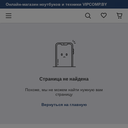
Онлайн-магазин ноутбуков и техники VIPCOMP.BY
Страница не найдена
Похоже, мы не можем найти нужную вам
страницу
Вернуться на главную