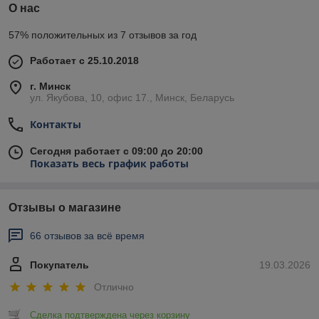
О нас
57% положительных из 7 отзывов за год
Работает с 25.10.2018
г. Минск
ул. Якубова, 10, офис 17., Минск, Беларусь
Контакты
Сегодня работает с 09:00 до 20:00
Показать весь график работы
Отзывы о магазине
66 отзывов за всё время
Покупатель
19.03.2026
Отлично
Сделка подтверждена через корзину