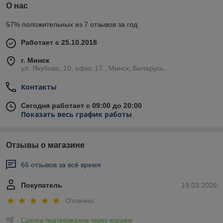
О нас
57% положительных из 7 отзывов за год
Работает с 25.10.2018
г. Минск
ул. Якубова, 10, офис 17., Минск, Беларусь
Контакты
Сегодня работает с 09:00 до 20:00
Показать весь график работы
Отзывы о магазине
66 отзывов за всё время
Покупатель
19.03.2026
Отлично
Сделка подтверждена через корзину