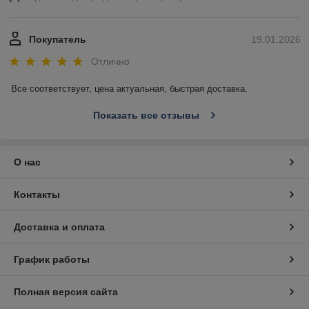
Покупатель
19.01.2026
Отлично
Все соответствует, цена актуальная, быстрая доставка.
Показать все отзывы
О нас
Контакты
Доставка и оплата
График работы
Полная версия сайта