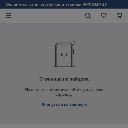
Онлайн-магазин ноутбуков и техники VIPCOMP.BY
Страница не найдена
Похоже, мы не можем найти нужную вам
страницу
Вернуться на главную